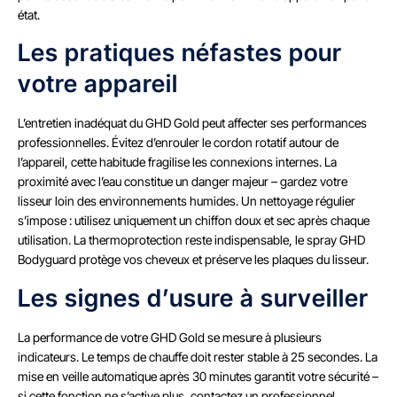
état.
Les pratiques néfastes pour
votre appareil
L’entretien inadéquat du GHD Gold peut affecter ses performances
professionnelles. Évitez d’enrouler le cordon rotatif autour de
l’appareil, cette habitude fragilise les connexions internes. La
proximité avec l’eau constitue un danger majeur – gardez votre
lisseur loin des environnements humides. Un nettoyage régulier
s’impose : utilisez uniquement un chiffon doux et sec après chaque
utilisation. La thermoprotection reste indispensable, le spray GHD
Bodyguard protège vos cheveux et préserve les plaques du lisseur.
Les signes d’usure à surveiller
La performance de votre GHD Gold se mesure à plusieurs
indicateurs. Le temps de chauffe doit rester stable à 25 secondes. La
mise en veille automatique après 30 minutes garantit votre sécurité –
si cette fonction ne s’active plus, contactez un professionnel.