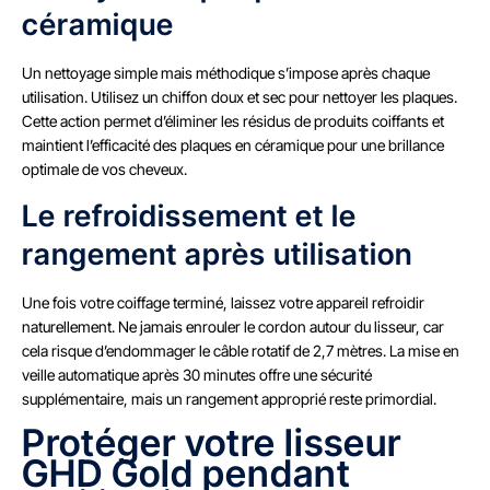
céramique
Un nettoyage simple mais méthodique s’impose après chaque
utilisation. Utilisez un chiffon doux et sec pour nettoyer les plaques.
Cette action permet d’éliminer les résidus de produits coiffants et
maintient l’efficacité des plaques en céramique pour une brillance
optimale de vos cheveux.
Le refroidissement et le
rangement après utilisation
Une fois votre coiffage terminé, laissez votre appareil refroidir
naturellement. Ne jamais enrouler le cordon autour du lisseur, car
cela risque d’endommager le câble rotatif de 2,7 mètres. La mise en
veille automatique après 30 minutes offre une sécurité
supplémentaire, mais un rangement approprié reste primordial.
Protéger votre lisseur
GHD Gold pendant