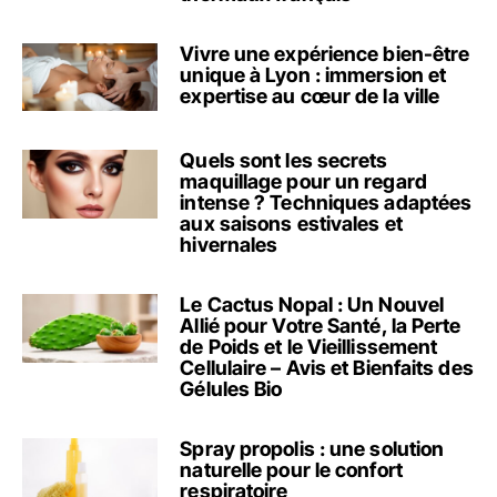
Vivre une expérience bien-être
unique à Lyon : immersion et
expertise au cœur de la ville
Quels sont les secrets
maquillage pour un regard
intense ? Techniques adaptées
aux saisons estivales et
hivernales
Le Cactus Nopal : Un Nouvel
Allié pour Votre Santé, la Perte
de Poids et le Vieillissement
Cellulaire – Avis et Bienfaits des
Gélules Bio
Spray propolis : une solution
naturelle pour le confort
respiratoire