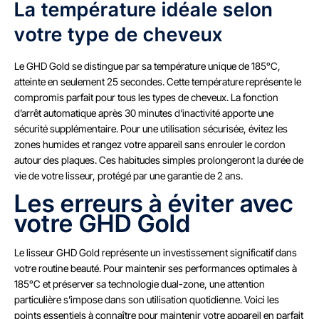
La température idéale selon
votre type de cheveux
Le GHD Gold se distingue par sa température unique de 185°C,
atteinte en seulement 25 secondes. Cette température représente le
compromis parfait pour tous les types de cheveux. La fonction
d’arrêt automatique après 30 minutes d’inactivité apporte une
sécurité supplémentaire. Pour une utilisation sécurisée, évitez les
zones humides et rangez votre appareil sans enrouler le cordon
autour des plaques. Ces habitudes simples prolongeront la durée de
vie de votre lisseur, protégé par une garantie de 2 ans.
Les erreurs à éviter avec
votre GHD Gold
Le lisseur GHD Gold représente un investissement significatif dans
votre routine beauté. Pour maintenir ses performances optimales à
185°C et préserver sa technologie dual-zone, une attention
particulière s’impose dans son utilisation quotidienne. Voici les
points essentiels à connaître pour maintenir votre appareil en parfait