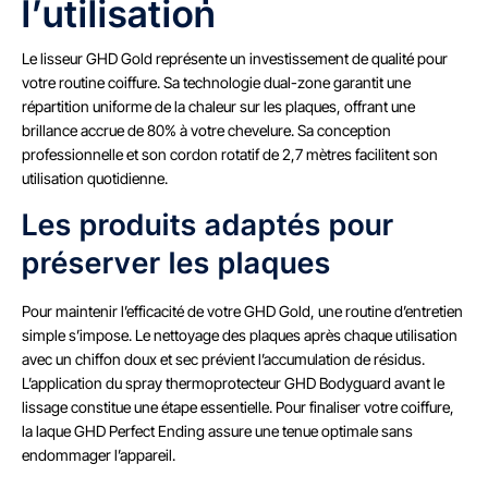
l’utilisation
Le lisseur GHD Gold représente un investissement de qualité pour
votre routine coiffure. Sa technologie dual-zone garantit une
répartition uniforme de la chaleur sur les plaques, offrant une
brillance accrue de 80% à votre chevelure. Sa conception
professionnelle et son cordon rotatif de 2,7 mètres facilitent son
utilisation quotidienne.
Les produits adaptés pour
préserver les plaques
Pour maintenir l’efficacité de votre GHD Gold, une routine d’entretien
simple s’impose. Le nettoyage des plaques après chaque utilisation
avec un chiffon doux et sec prévient l’accumulation de résidus.
L’application du spray thermoprotecteur GHD Bodyguard avant le
lissage constitue une étape essentielle. Pour finaliser votre coiffure,
la laque GHD Perfect Ending assure une tenue optimale sans
endommager l’appareil.