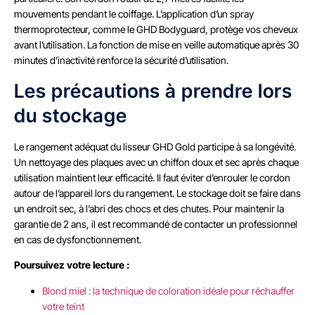
mouvements pendant le coiffage. L’application d’un spray
thermoprotecteur, comme le GHD Bodyguard, protège vos cheveux
avant l’utilisation. La fonction de mise en veille automatique après 30
minutes d’inactivité renforce la sécurité d’utilisation.
Les précautions à prendre lors
du stockage
Le rangement adéquat du lisseur GHD Gold participe à sa longévité.
Un nettoyage des plaques avec un chiffon doux et sec après chaque
utilisation maintient leur efficacité. Il faut éviter d’enrouler le cordon
autour de l’appareil lors du rangement. Le stockage doit se faire dans
un endroit sec, à l’abri des chocs et des chutes. Pour maintenir la
garantie de 2 ans, il est recommandé de contacter un professionnel
en cas de dysfonctionnement.
Poursuivez votre lecture :
Blond miel : la technique de coloration idéale pour réchauffer
votre teint