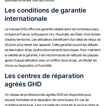
quotidienne de leur outil de coiffure.
Les conditions de garantie
internationale
La marque GHD offre une garantie valable dans de nombreux pays,
incluant la France, le Royaume-Uni, l’Australie, les États-Unis et bien
d’autres territoires. Les utilisateurs bénéficient d’un délai de retour de
30 jours pour tester leur appareil. Cette garantie couvre les défauts
de fabrication et les dysfonctionnements techniques. Pour maintenir
la validité de la garantie, il est recommandé de nettoyer les plaques
après chaque utilisation avec un chiffon doux et sec, et d’éviter les
chocs ou l’exposition à l’humidité.
Les centres de réparation
agréés GHD
Un réseau de professionnels agréés GHD est disponible pour
assurer l’entretien et la réparation de votre lisseur. En cas de
problème technique, il est conseillé de contacter le service client au