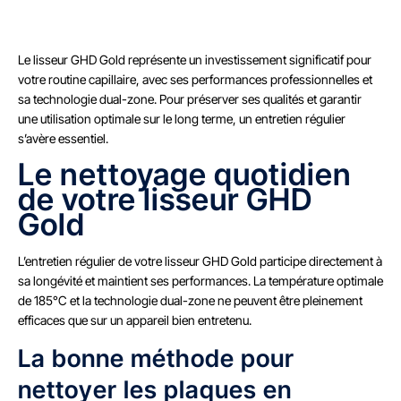
Le lisseur GHD Gold représente un investissement significatif pour
votre routine capillaire, avec ses performances professionnelles et
sa technologie dual-zone. Pour préserver ses qualités et garantir
une utilisation optimale sur le long terme, un entretien régulier
s’avère essentiel.
Le nettoyage quotidien
de votre lisseur GHD
Gold
L’entretien régulier de votre lisseur GHD Gold participe directement à
sa longévité et maintient ses performances. La température optimale
de 185°C et la technologie dual-zone ne peuvent être pleinement
efficaces que sur un appareil bien entretenu.
La bonne méthode pour
nettoyer les plaques en