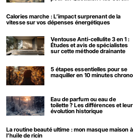
Calories marche : L’impact surprenant de la
vitesse sur vos dépenses énergétiques
Ventouse Anti-cellulite 3 en 1 :
Études et avis de spécialistes
sur cette méthode drainante
5 étapes essentielles pour se
maquiller en 10 minutes chrono
Eau de parfum ou eau de
toilette ? Les différences et leur
évolution historique
La routine beauté ultime : mon masque maison à
l’huile de ricin