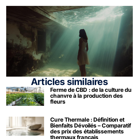
Articles similaires
Ferme de CBD : de la culture du
chanvre à la production des
fleurs
Cure Thermale : Définition et
Bienfaits Dévoilés – Comparatif
des prix des établissements
thermaux français