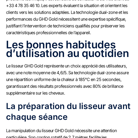
+33 4 78 35 46 10. Les experts évaluent la situation et orientent les
clients vers les solutions adaptées. La technologie dual-zone et les
performances du GHD Gold nécessitent une expertise spécifique,
justifiant l’intervention de techniciens qualifiés pour préserver les
caractéristiques professionnelles de l’appareil.
Les bonnes habitudes
d’utilisation au quotidien
Le lisseur GHD Gold représente un choix apprécié des utilisateurs,
avec une note moyenne de 4,6/5. Sa technologie dual-zone assure
une répartition uniforme de la chaleur à 185°C en 25 secondes,
garantissant des résultats professionnels avec 80% de brillance
supplémentaire sur les cheveux.
La préparation du lisseur avant
chaque séance
La manipulation du lisseur GHD Gold nécessite une attention
particulière. Son cordon rotatif de 2,7 mètres facilite les