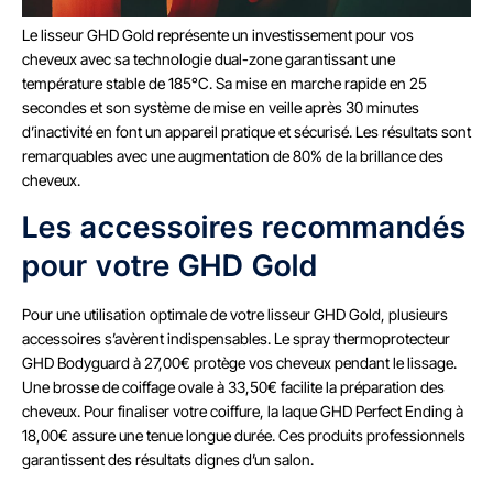
Le lisseur GHD Gold représente un investissement pour vos
cheveux avec sa technologie dual-zone garantissant une
température stable de 185°C. Sa mise en marche rapide en 25
secondes et son système de mise en veille après 30 minutes
d’inactivité en font un appareil pratique et sécurisé. Les résultats sont
remarquables avec une augmentation de 80% de la brillance des
cheveux.
Les accessoires recommandés
pour votre GHD Gold
Pour une utilisation optimale de votre lisseur GHD Gold, plusieurs
accessoires s’avèrent indispensables. Le spray thermoprotecteur
GHD Bodyguard à 27,00€ protège vos cheveux pendant le lissage.
Une brosse de coiffage ovale à 33,50€ facilite la préparation des
cheveux. Pour finaliser votre coiffure, la laque GHD Perfect Ending à
18,00€ assure une tenue longue durée. Ces produits professionnels
garantissent des résultats dignes d’un salon.