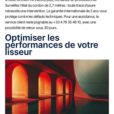
Surveillez l’état du cordon de 2,7 mètres : toute trace d’usure
nécessite une intervention. La garantie internationale de 2 ans vous
protège contre les défauts techniques. Pour une assistance, le
service client reste joignable au +33 4 78 35 46 10, avec une
possibilité de retour sous 30 jours.
Optimiser les
performances de votre
lisseur