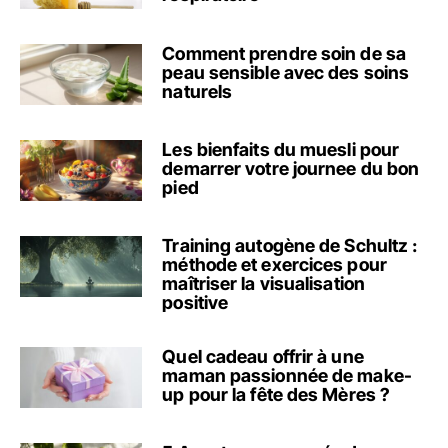
Comment prendre soin de sa
peau sensible avec des soins
naturels
Les bienfaits du muesli pour
demarrer votre journee du bon
pied
Training autogène de Schultz :
méthode et exercices pour
maîtriser la visualisation
positive
Quel cadeau offrir à une
maman passionnée de make-
up pour la fête des Mères ?