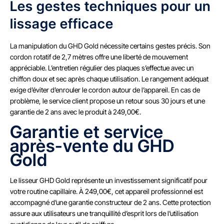
Les gestes techniques pour un
lissage efficace
La manipulation du GHD Gold nécessite certains gestes précis. Son
cordon rotatif de 2,7 mètres offre une liberté de mouvement
appréciable. L’entretien régulier des plaques s’effectue avec un
chiffon doux et sec après chaque utilisation. Le rangement adéquat
exige d’éviter d’enrouler le cordon autour de l’appareil. En cas de
problème, le service client propose un retour sous 30 jours et une
garantie de 2 ans avec le produit à 249,00€.
Garantie et service
après-vente du GHD
Gold
Le lisseur GHD Gold représente un investissement significatif pour
votre routine capillaire. À 249,00€, cet appareil professionnel est
accompagné d’une garantie constructeur de 2 ans. Cette protection
assure aux utilisateurs une tranquillité d’esprit lors de l’utilisation