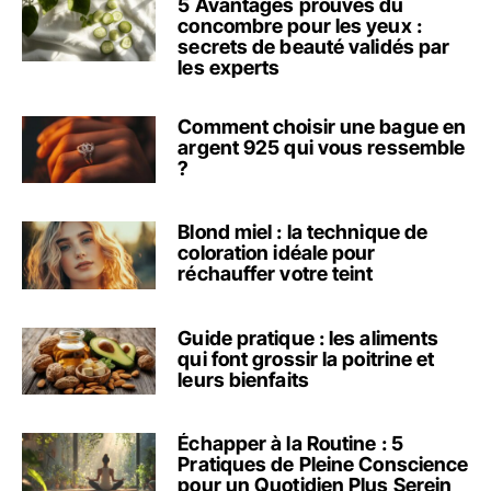
5 Avantages prouvés du
concombre pour les yeux :
secrets de beauté validés par
les experts
Comment choisir une bague en
argent 925 qui vous ressemble
?
Blond miel : la technique de
coloration idéale pour
réchauffer votre teint
Guide pratique : les aliments
qui font grossir la poitrine et
leurs bienfaits
Échapper à la Routine : 5
Pratiques de Pleine Conscience
pour un Quotidien Plus Serein